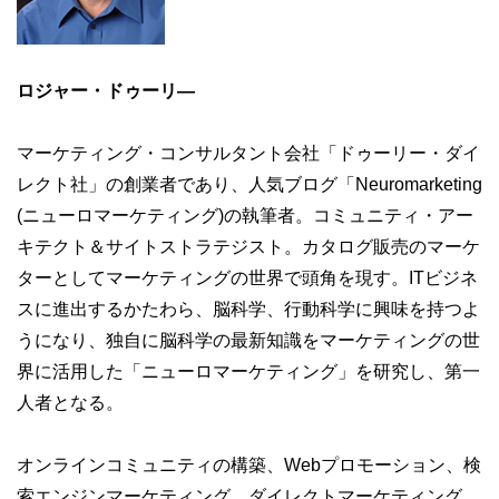
ロジャー・ドゥーリ―
マーケティング・コンサルタント会社「ドゥーリー・ダイ
レクト社」の創業者であり、人気ブログ「Neuromarketing
(ニューロマーケティング)の執筆者。コミュニティ・アー
キテクト＆サイトストラテジスト。カタログ販売のマーケ
ターとしてマーケティングの世界で頭角を現す。ITビジネ
スに進出するかたわら、脳科学、行動科学に興味を持つよ
うになり、独自に脳科学の最新知識をマーケティングの世
界に活用した「ニューロマーケティング」を研究し、第一
人者となる。
オンラインコミュニティの構築、Webプロモーション、検
索エンジンマーケティング、ダイレクトマーケティング、