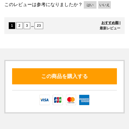
このレビューは参考になりましたか？
はい
いいえ
おすすめ順
|
1
2
3
...
23
最新レビュー
この商品を購入する