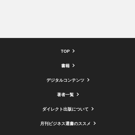
TOP
書籍
デジタルコンテンツ
著者一覧
ダイレクト出版について
月刊ビジネス選書のススメ