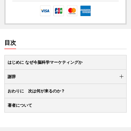
目次
はじめに なぜ今脳科学マーケティングか
謝辞
おわりに 次は何が来るのか？
著者について