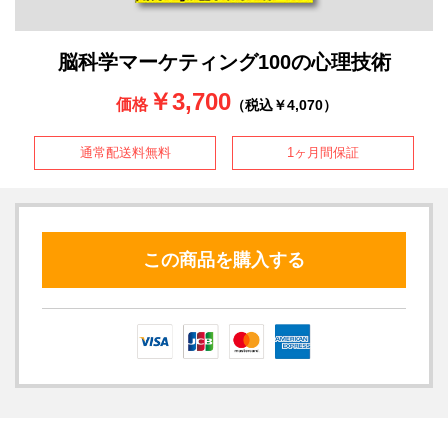
脳科学マーケティング100の心理技術
￥3,700
価格
（税込￥4,070）
通常配送料無料
1ヶ月間保証
この商品を購入する