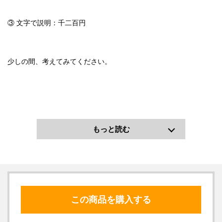
③ 文字で説明：千二百円
少しの間、考えてみてください。
もっと読む
この商品を購入する