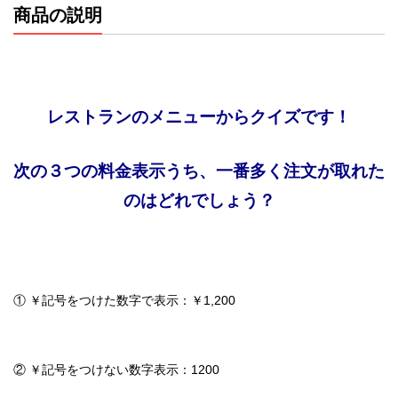
商品の説明
レストランのメニューからクイズです！
次の３つの料金表示うち、一番多く注文が取れた
のはどれでしょう？
① ￥記号をつけた数字で表示：￥1,200
② ￥記号をつけない数字表示：1200