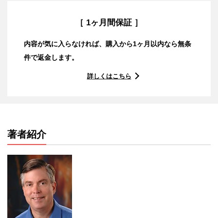
［ 1ヶ月間保証 ］
内容が気に入らなければ、購入から1ヶ月以内なら無条
件で返金します。
詳しくはこちら
著者紹介