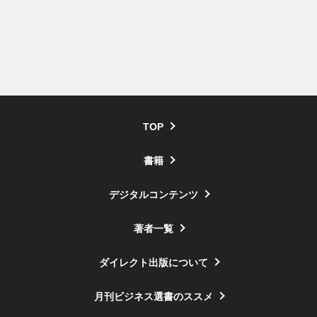
TOP
書籍
デジタルコンテンツ
著者一覧
ダイレクト出版について
月刊ビジネス選書のススメ