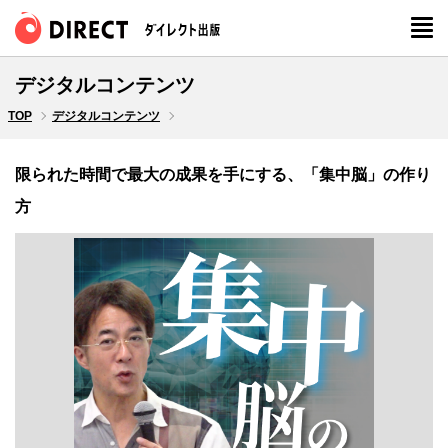
デジタルコンテンツ
TOP
デジタルコンテンツ
限られた時間で最大の成果を手にする、「集中脳」の作り
方