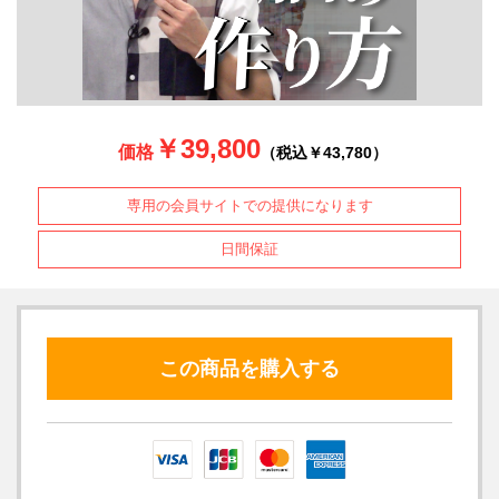
￥39,800
価格
（税込￥43,780）
専用の会員サイトでの提供になります
日間保証
この商品を購入する