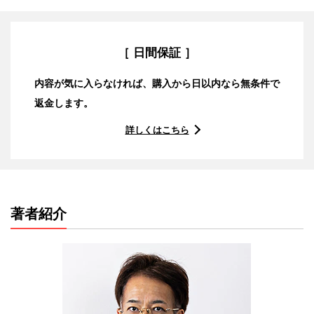
［ 日間保証 ］
内容が気に入らなければ、購入から日以内なら無条件で
返金します。
詳しくはこちら
著者紹介