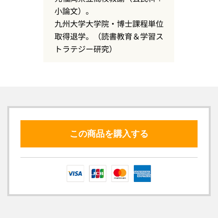
この商品を購入する