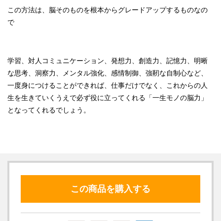
この方法は、脳そのものを根本からグレードアップするものなの
で
学習、対人コミュニケーション、発想力、創造力、記憶力、明晰
な思考、洞察力、メンタル強化、感情制御、強靭な自制心など、
一度身につけることができれば、仕事だけでなく、これからの人
生を生きていくうえで必ず役に立ってくれる「一生モノの脳力」
となってくれるでしょう。
この商品を購入する