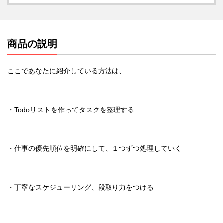
商品の説明
ここであなたに紹介している方法は、
・Todoリストを作ってタスクを整理する
・仕事の優先順位を明確にして、１つずつ処理していく
・丁寧なスケジューリング、段取り力をつける