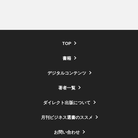
TOP
書籍
デジタルコンテンツ
著者一覧
ダイレクト出版について
月刊ビジネス選書のススメ
お問い合わせ