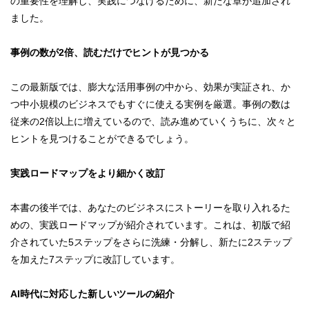
の重要性を理解し、実践につなげるために、新たな章が追加され
ました。
事例の数が2倍、読むだけでヒントが見つかる
この最新版では、膨大な活用事例の中から、効果が実証され、か
つ中小規模のビジネスでもすぐに使える実例を厳選。事例の数は
従来の2倍以上に増えているので、読み進めていくうちに、次々と
ヒントを見つけることができるでしょう。
実践ロードマップをより細かく改訂
本書の後半では、あなたのビジネスにストーリーを取り入れるた
めの、実践ロードマップが紹介されています。これは、初版で紹
介されていた5ステップをさらに洗練・分解し、新たに2ステップ
を加えた7ステップに改訂しています。
AI時代に対応した新しいツールの紹介