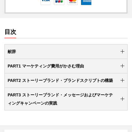
目次
献辞
PART1 マーケティング費用がかさむ理由
PART2 ストーリーブランド・ブランドスクリプトの構築
PART3 ストーリーブランド・メッセージおよびマーケテ
ィングキャンペーンの実践