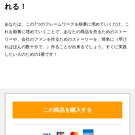
れる！
あなたは、この7つのフレームワークを順番に埋めていくだけ。こ
れを順番に埋めていくことで、あなたの商品を売るためのストー
リーや、会社のファンを作るためのストーリーを、簡単に（早け
ればほんの数十分で…）作ることが出来るでしょう。すぐに実践
したい人のための1冊です！
この商品を購入する