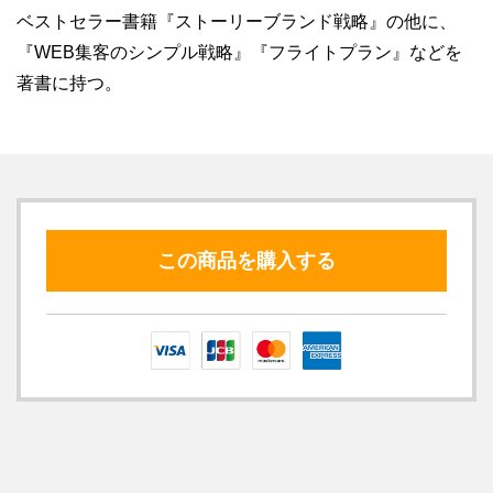
ベストセラー書籍『ストーリーブランド戦略』の他に、
『WEB集客のシンプル戦略』『フライトプラン』などを
著書に持つ。
この商品を購入する