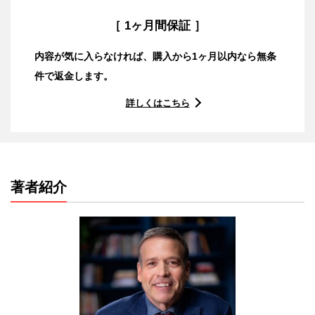
［ 1ヶ月間保証 ］
内容が気に入らなければ、購入から1ヶ月以内なら無条
件で返金します。
詳しくはこちら
著者紹介