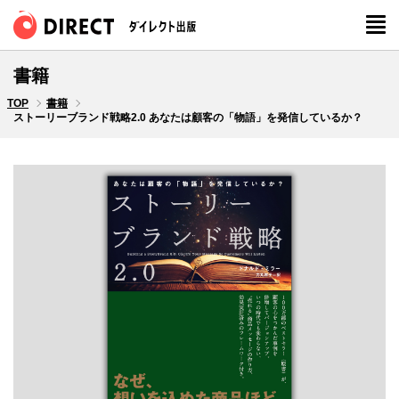
書籍
TOP
書籍
ストーリーブランド戦略2.0 あなたは顧客の「物語」を発信しているか？