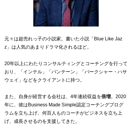
元々は超売れっ子の小説家。書いた小説「Blue Like Jaz
z」は人気のあまりドラマ化されるほど。
20年以上にわたりコンサルティングとコーチングを行って
おり、「インテル」「パンテーン」「バークシャー・ハサ
ウェイ」などをクライアントに持つ。
また、自身が経営する会社は、4年連続収益を
倍増
。2020
年に、彼はBusiness Made Simple認定コーチングプログ
ラムを立ち上げ、何百人ものコーチがビジネスを立ち上
げ、成長させるのを支援してきた。