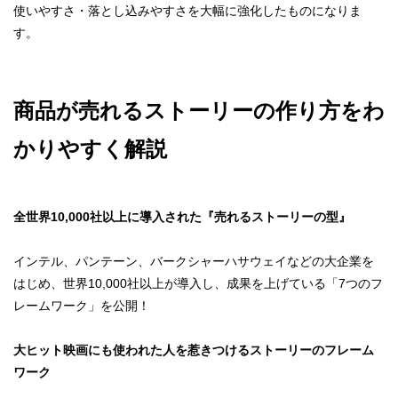
使いやすさ・落とし込みやすさを大幅に強化したものになりま
す。
商品が売れるストーリーの作り方を
わ
かりやすく解説
全世界10,000社以上に導入された
『売れるストーリーの型』
インテル、パンテーン、バークシャーハサウェイなどの大企業を
はじめ、世界10,000社以上が導入し、成果を上げている「7つのフ
レームワーク」を公開！
大ヒット映画にも使われた
人を惹きつける
ストーリーのフレーム
ワーク