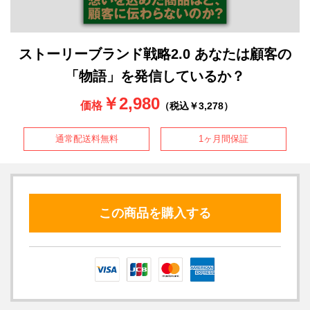
ストーリーブランド戦略2.0 あなたは顧客の
「物語」を発信しているか？
￥2,980
価格
（税込￥3,278）
通常配送料無料
1ヶ月間保証
この商品を購入する