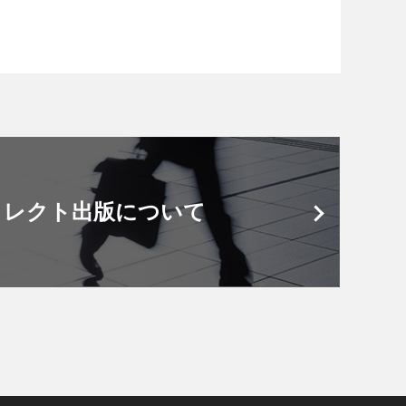
イレクト出版について