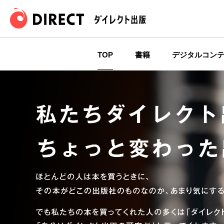
TOP
書籍
デジタルコン