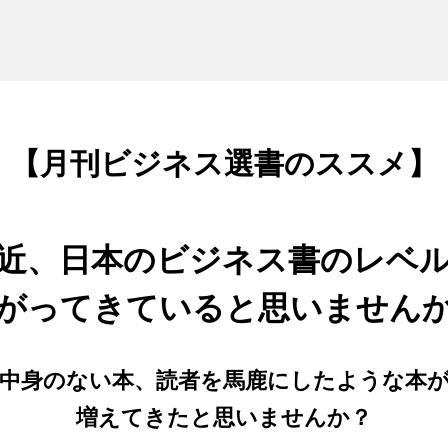
【月刊ビジネス選書のススメ】
近、日本のビジネス書のレベ
がってきていると思いません
中身のない本、読者を馬鹿にしたような本
増えてきたと思いませんか？