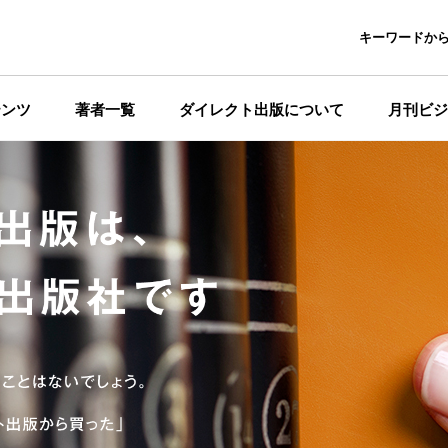
キーワードか
テンツ
著者一覧
ダイレクト出版について
月刊ビジ