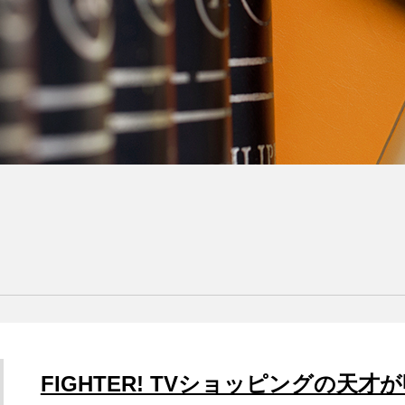
FIGHTER! TVショッピングの天