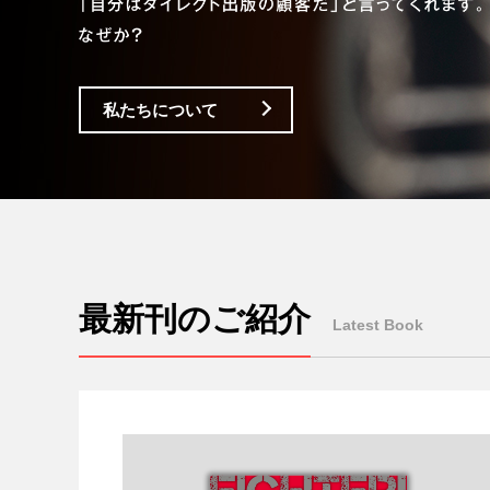
私たちについて
最新刊のご紹介
Latest Book