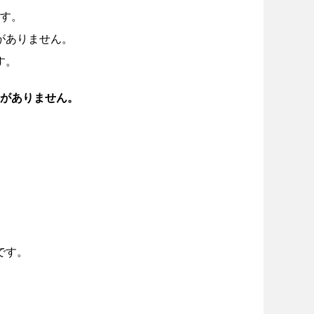
す。
がありません。
す。
がありません。
、
です。