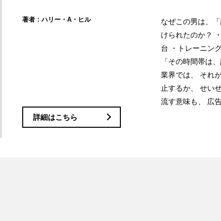
著者：ハリー・A・ヒル
なぜこの男は、「
けられたのか？ ・
台 ・トレーニング
「その時間帯は、
業界では、 それ
止するか、 せい
流す意味も、 広告
詳細はこちら