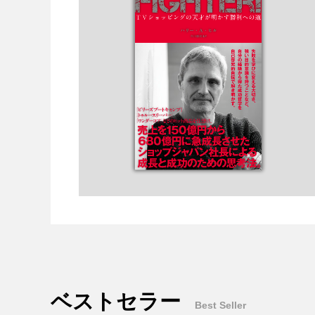
ベストセラー
Best Seller