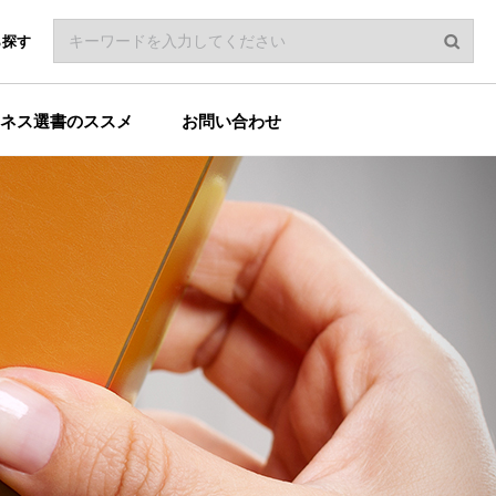
ら探す
ネス選書のススメ
お問い合わせ