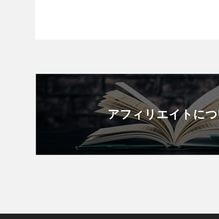
アフィリエイトにつ