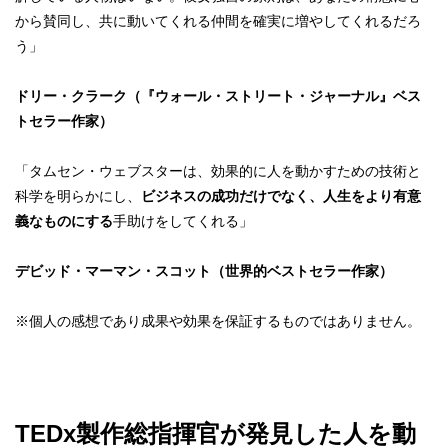
から賛同し、共に動いてくれる仲間を確実に増やしてくれるだろ
う」
ドリー・クラーク（『ウォール・ストリート・ジャーナル』ベス
トセラー作家）
「タムセン・ウェブスターは、効果的に人を動かすための技術と
科
学を明らかにし、
ビジネスの成功だけでなく、人生をより有意
義なものにする
手助けをしてくれる」
デビッド・マーマン・スコット（世界的ベストセラー作家）
※個人の感想であり成果や効果を保証するものではありません。
TEDx製作総指揮官が発見した人を動