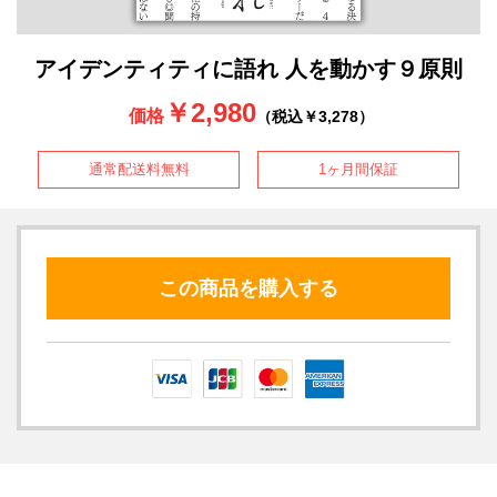
アイデンティティに語れ 人を動かす９原則
￥2,980
価格
（税込￥3,278）
通常配送料無料
1ヶ月間保証
この商品を購入する