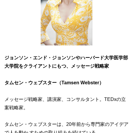
ジョンソン・エンド・ジョンソンやハーバード大学医学部
大学院を
クライアントにもつ、
メッセージ戦略家
タムセン・ウェブスター（Tamsen Webster）
メッセージ戦略家、講演家、コンサルタント。TEDxの立
案戦略家。
タムセン・ウェブスターは、20年前から専門家のアイデア
で人を動か すための取り組みを続けている。