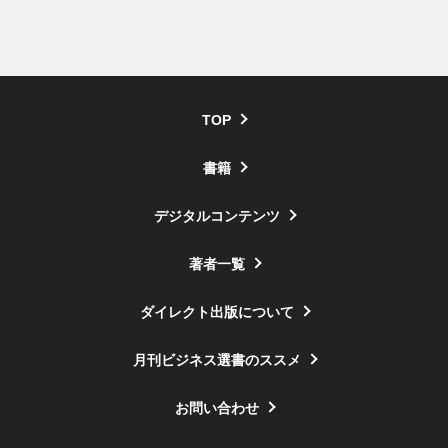
TOP
書籍
デジタルコンテンツ
著者一覧
ダイレクト出版について
月刊ビジネス選書のススメ
お問い合わせ