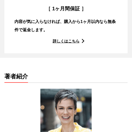
［ 1ヶ月間保証 ］
内容が気に入らなければ、購入から1ヶ月以内なら無条
件で返金します。
詳しくはこちら
著者紹介