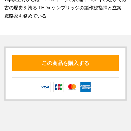
古の歴史を誇る TEDx ケンブリッジの製作総指揮と立案
戦略家も務めている。
この商品を購入する