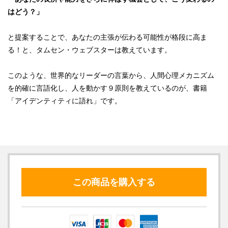
はどう？」
と提案することで、あなたの主張が伝わる可能性が格段に高ま
る！と、タムセン・ウェブスターは教えています。
このような、世界的なリーダーの言葉から、人間心理メカニズム
を的確に言語化し、人を動かす９原則を教えているのが、書籍
「アイデンティティに語れ」です。
この商品を購入する