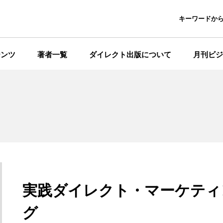
キーワードか
テンツ
著者一覧
ダイレクト出版について
月刊ビジ
実践ダイレクト・マーケティ
グ