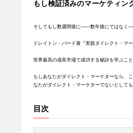
もし検証済みのマーケティング・
そしてもし数週間後に――数年後にではなく――そ
ドレイトン・バード著『実践ダイレクト・マー
世界最高の成長市場で成功する秘訣を学ぶこと
もしあなたがダイレクト・マーケターなら、こ
なたがダイレクト・マーケターでないとしても、たぶ
目次