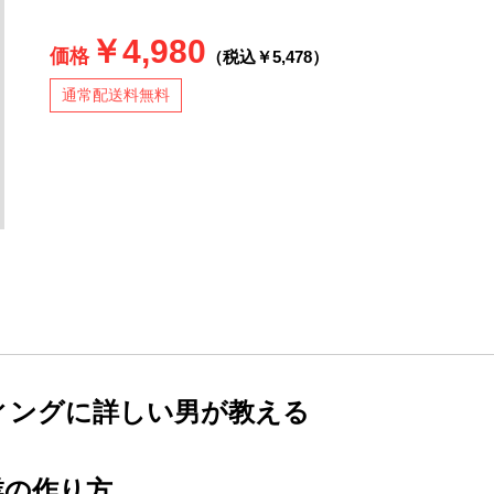
￥4,980
価格
（税込￥5,478）
通常配送料無料
ィングに詳しい男が教える
業の作り方