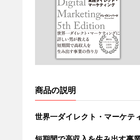
商品の説明
世界一ダイレクト・マーケテ
短期間で高収入を生み出す事