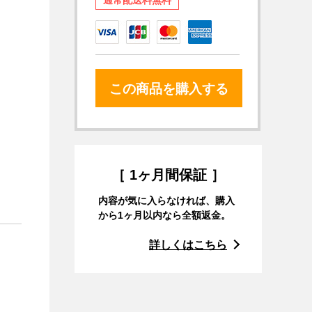
通常配送料無料
この商品を購入する
［ 1ヶ月間保証 ］
内容が気に入らなければ、購入
から1ヶ月以内なら全額返金。
詳しくはこちら