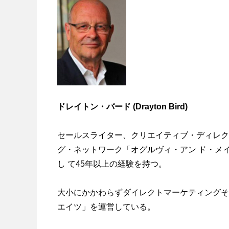
ドレイトン・バード (Drayton Bird)
セールスライター、クリエイティブ・ディレク
グ・ネットワーク「オグルヴィ・アン ド・メ
し て45年以上の経験を持つ。
大小にかかわらずダイレクトマーケティングそ
エイツ」を運営している。