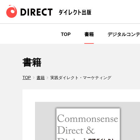
TOP
書籍
デジタルコン
書籍
TOP
書籍
実践ダイレクト・マーケティング