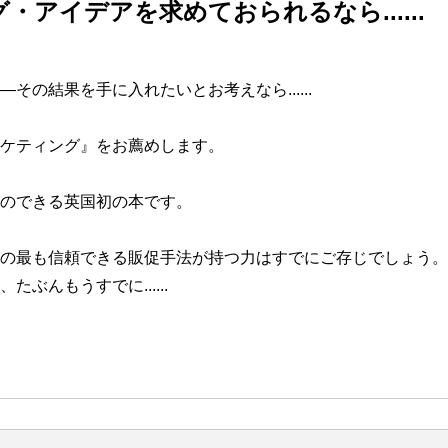
アイデアを求めておられるなら......
の結果を手に入れたいとお考えなら......
ケティング』をお薦めします。
のできる英国初の本です。
の最も信頼できる販促手法が持つ力はすでにご存じでしょう。
んもうすでに......