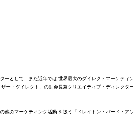
ターとして、また近年では 世界最大のダイレクトマーケティ
イザー・ダイレクト」の副会長兼クリエイティブ・ディレクタ
の他のマーケティング活動 を扱う「ドレイトン・バード・ア