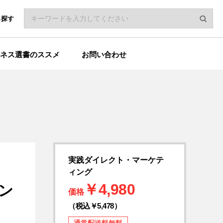
ら探す
ネス選書のススメ
お問い合わせ
実践ダイレクト・マーケテ
ィング
￥4,980
ン
価格
（税込￥5,478）