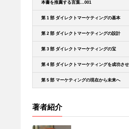
本書を推薦する言葉…001
第 1 部 ダイレクトマーケティングの基本
第 2 部 ダイレクトマーケティングの設計
第 3 部 ダイレクトマーケティングの宝
第 4 部 ダイレクトマーケティングを成功さ
第 5 部 マーケティングの現在から未来へ
著者紹介