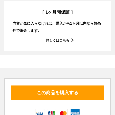
［ 1ヶ月間保証 ］
内容が気に入らなければ、購入から1ヶ月以内なら無条
件で返金します。
詳しくはこちら
この商品を購入する