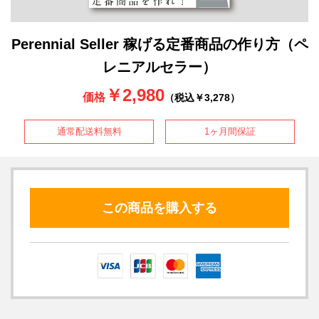
Perennial Seller 稼げる定番商品の作り方（ペ
レニアルセラー）
￥2,980
価格
（税込￥3,278）
通常配送料無料
1ヶ月間保証
この商品を購入する