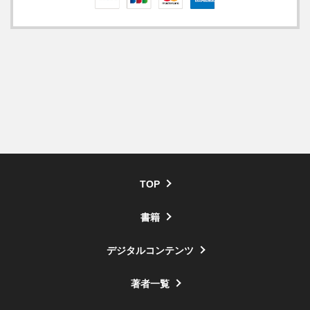
TOP
書籍
デジタルコンテンツ
著者一覧