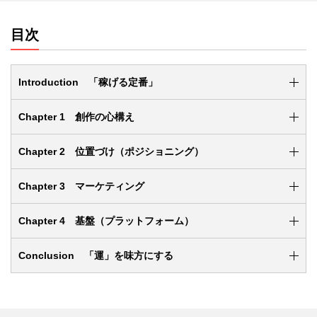
目次
Introduction 「稼げる定番」
Chapter 1 創作の心構え
Chapter 2 位置づけ（ポジショニング）
Chapter 3 マーケティング
Chapter 4 基盤（プラットフォーム）
Conclusion 「運」を味方にする