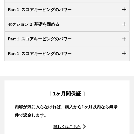
Part１ スコアキーピングのパワー
セクション２ 基礎を固める
Part１ スコアキーピングのパワー
Part１ スコアキーピングのパワー
［ 1ヶ月間保証 ］
内容が気に入らなければ、購入から1ヶ月以内なら無条
件で返金します。
詳しくはこちら