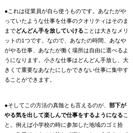
●これは従業員が自ら使うものです。あなたがや
っていたような仕事を仕事のクオリティはそのま
まで
どんどん手を放していける
ことは大きなメリ
ットの1つです。なので、あなたの時間、あなや
がやる仕事、あなたが働く場所は自由に選べるよ
うになります。小さな仕事はどんどん手放し、大
きくて重要なあなたにしかできない仕事に集中す
ることができます。
●そしてこの方法の真髄とも言えるのが、
部下が
やる気を出して楽しんで仕事をするようになる
こ
と。例えば小学校の時に参加した地域のゴミ拾