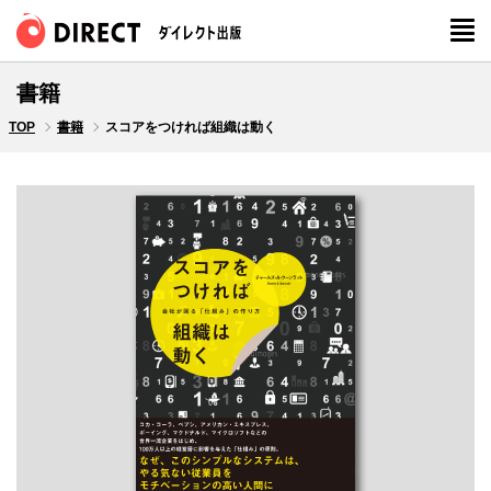
書籍
TOP
書籍
スコアをつければ組織は動く