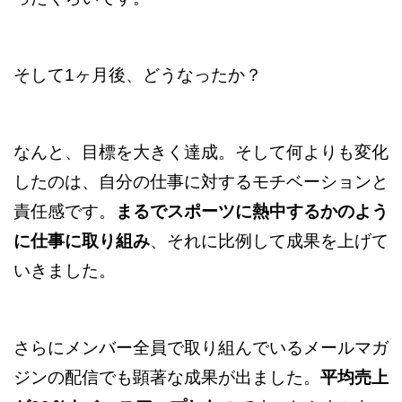
そして1ヶ月後、どうなったか？
なんと、目標を大きく達成。そして何よりも変化
したのは、自分の仕事に対するモチベーションと
責任感です。
まるでスポーツに熱中するかのよう
に仕事に取り組み
、それに比例して成果を上げて
いきました。
さらにメンバー全員で取り組んでいるメールマガ
ジンの配信でも顕著な成果が出ました。
平均売上