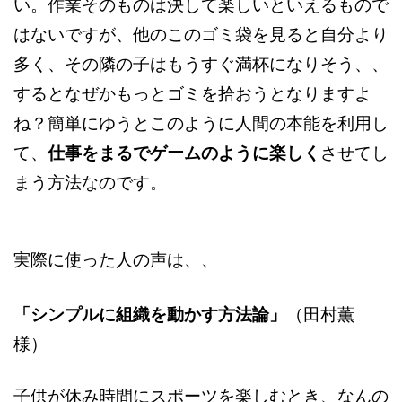
い。作業そのものは決して楽しいといえるもので
はないですが、他のこのゴミ袋を見ると自分より
多く、その隣の子はもうすぐ満杯になりそう、、
するとなぜかもっとゴミを拾おうとなりますよ
ね？簡単にゆうとこのように人間の本能を利用し
て、
仕事をまるでゲームのように楽しく
させてし
まう方法なのです。
実際に使った人の声は、、
「シンプルに組織を動かす方法論」
（田村薫
様）
子供が休み時間にスポーツを楽しむとき、なんの