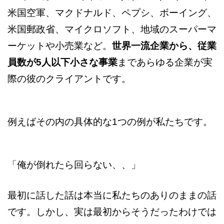
米国空軍、マクドナルド、ペプシ、ボーイング、
米国郵政省、マイクロソフト、地域のスーパーマ
ーケットや小売業など。
世界一流企業から、従業
員数が5人以下小さな事業
まであらゆる企業が実
際の彼のクライアントです。
例えばその内の具体的な1つの例が私たちです。
「俺が倒れたら回らない、、」
最初に話した話は本当に私たちのありのままの話
です。しかし、実は最初からそうだったわけでは