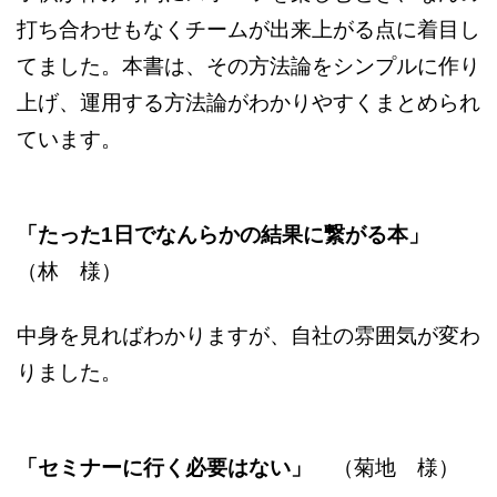
打ち合わせもなくチームが出来上がる点に着目し
てました。本書は、その方法論をシンプルに作り
上げ、運用する方法論がわかりやすくまとめられ
ています。
「たった1日でなんらかの結果に繋がる本」
（林 様）
中身を見ればわかりますが、自社の雰囲気が変わ
りました。
「セミナーに行く必要はない」
（菊地 様）