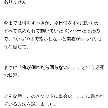
ありません。
今までは何をすべきか、今日何をすればいいか、
すべて決められて動いていたメンバーだったの
で、1から10まで指示しないと業務が回らないよ
うな感じで、
まさに
「俺が倒れたら回らない、、」
という必死
の状況。
そんな時、このメソッドに出会い、ここに書かれ
ている方法を試しました。