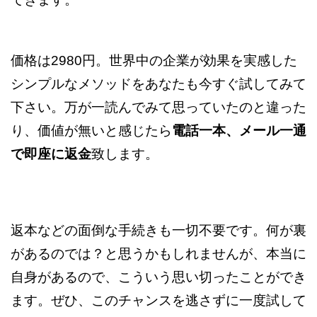
価格は2980円。世界中の企業が効果を実感した
シンプルなメソッドをあなたも今すぐ試してみて
下さい。万が一読んでみて思っていたのと違った
り、価値が無いと感じたら
電話一本、メール一通
で即座に返金
致します。
返本などの面倒な手続きも一切不要です。何が裏
があるのでは？と思うかもしれませんが、本当に
自身があるので、こういう思い切ったことができ
ます。ぜひ、このチャンスを逃さずに一度試して