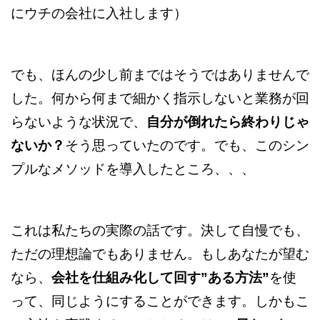
にウチの会社に入社します）
でも、ほんの少し前まではそうではありませんで
した。何から何まで細かく指示しないと業務が回
らないような状況で、
自分が倒れたら終わりじゃ
ないか？
そう思っていたのです。でも、このシン
プルなメソッドを導入したところ、、、
これは私たちの実際の話です。決して自慢でも、
ただの理想論でもありません。もしあなたが望む
なら、
会社を仕組み化して回す”ある方法”
を使
って、同じようにすることができます。しかもこ