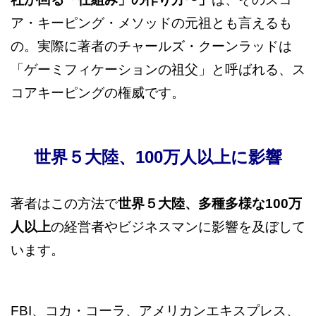
ア・キーピング・メソッドの元祖とも言えるも
の。実際に著者のチャールズ・クーンラッドは
「ゲーミフィケーションの祖父」と呼ばれる、ス
コアキーピングの権威です。
世界５大陸、100万人以上に影響
著者はこの方法で
世界５大陸、多種多様な100万
人以上
の経営者やビジネスマンに影響を及ぼして
います。
FBI、コカ・コーラ、アメリカンエキスプレス、