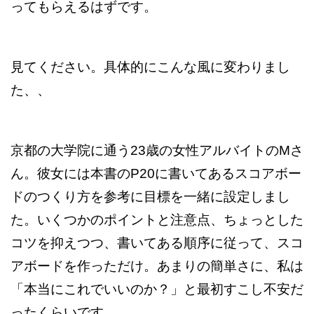
ってもらえるはずです。
見てください。具体的にこんな風に変わりまし
た、、
京都の大学院に通う23歳の女性アルバイトのMさ
ん。彼女には本書のP20に書いてあるスコアボー
ドのつくり方を参考に目標を一緒に設定しまし
た。いくつかのポイントと注意点、ちょっとした
コツを抑えつつ、書いてある順序に従って、スコ
アボードを作っただけ。あまりの簡単さに、私は
「本当にこれでいいのか？」と最初すこし不安だ
ったくらいです。