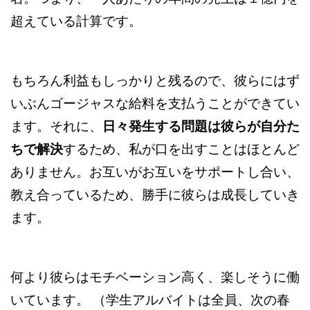
超えている計算です。
もちろん利益もしっかりと残るので、彼らにはず
いぶんゴージャスな給料を支払うことができてい
ます。それに、
日々発生する問題は彼らが自分た
ちで解決
するため、私が口を出すことはほとんど
ありません。お互いがお互いをサポートし合い、
教え合っているため、勝手に彼らは成長していき
ます。
何より彼らはモチベーション高く、楽しそうに働
いています。 （学生アルバイトは全員、次の春