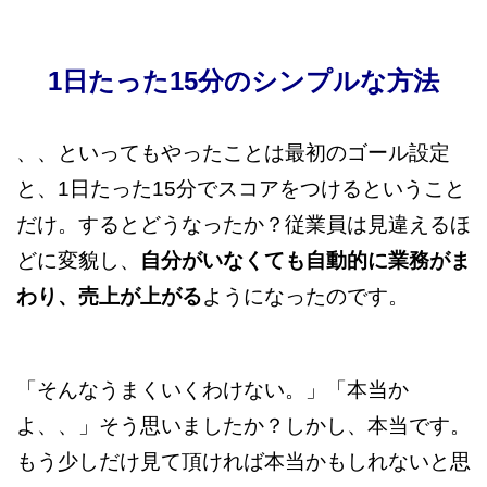
1日たった15分のシンプルな方法
、、といってもやったことは最初のゴール設定
と、1日たった15分でスコアをつけるということ
だけ。するとどうなったか？従業員は見違えるほ
どに変貌し、
自分がいなくても自動的に業務がま
わり、売上が上がる
ようになったのです。
「そんなうまくいくわけない。」「本当か
よ、、」そう思いましたか？しかし、本当です。
もう少しだけ見て頂ければ本当かもしれないと思