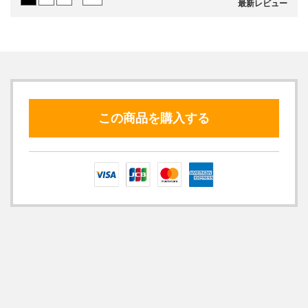
最新レビュー
この商品を購入する