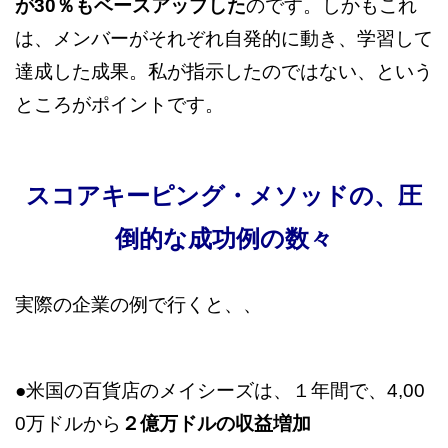
が30％もベースアップした
のです。しかもこれ
は、メンバーがそれぞれ自発的に動き、学習して
達成した成果。私が指示したのではない、という
ところがポイントです。
スコアキーピング・メソッドの、圧
倒的な成功例の数々
実際の企業の例で行くと、、
●米国の百貨店のメイシーズは、１年間で、4,00
0万ドルから
２億万ドルの収益増加