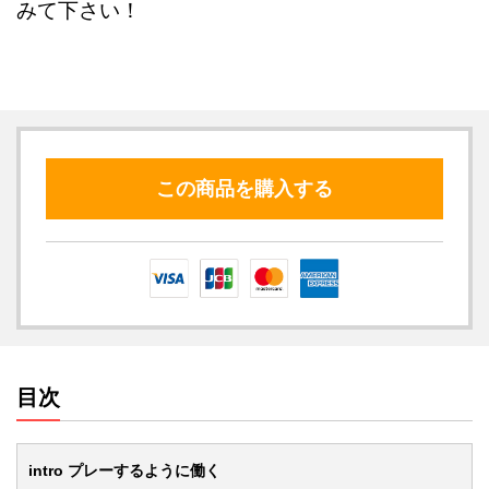
みて下さい！
この商品を購入する
目次
intro プレーするように働く