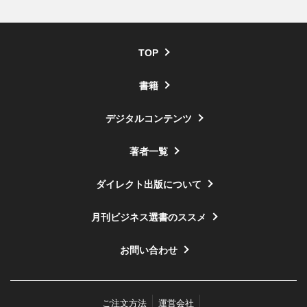
TOP
書籍
デジタルコンテンツ
著者一覧
ダイレクト出版について
月刊ビジネス選書のススメ
お問い合わせ
ご注文方法
運営会社