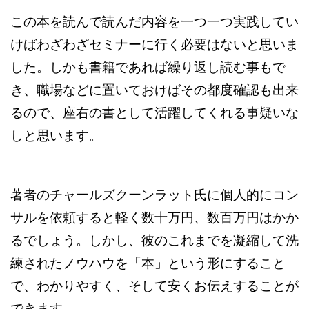
この本を読んで読んだ内容を一つ一つ実践してい
けばわざわざセミナーに行く必要はないと思いま
した。しかも書籍であれば繰り返し読む事もで
き、職場などに置いておけばその都度確認も出来
るので、座右の書として活躍してくれる事疑いな
しと思います。
著者のチャールズクーンラット氏に個人的にコン
サルを依頼すると軽く数十万円、数百万円はかか
るでしょう。しかし、彼のこれまでを凝縮して洗
練されたノウハウを「本」という形にすること
で、わかりやすく、そして安くお伝えすることが
できます。