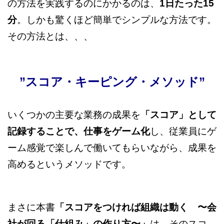
の方法を実践するのにかかるのは、
1日たった15
分
。しかも驚くほど簡単でシンプルな方法です。
その方法とは、、、
”スコア・キーピング・メソッド”
いくつかの主要な業務の成果を
「スコア」として
記録することで、仕事をゲーム化
し、従業員にゲ
ーム感覚で楽しんで働いてもらいながら、成果を
高めるというメソッドです。
まさに本書
「スコアをつければ組織は動く 〜会
社が回る「仕組み」の作り方〜」
は、そのスコ