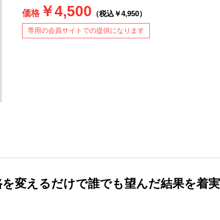
￥4,500
価格
（税込￥4,950）
専用の会員サイトでの提供になります
路を変えるだけで誰でも望んだ結果を着