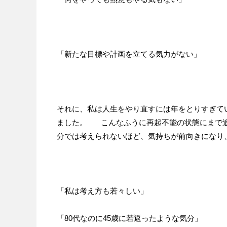
「新たな目標や計画を立てる気力がない」
それに、私は人生をやり直すには年をとりすぎて
ました。 こんなふうに再起不能の状態にまで追
分では考えられないほど、気持ちが前向きになり
「私は考え方も若々しい」
「80代なのに45歳に若返ったような気分」