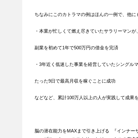
ちなみにこのカトラマの例はほんの一例で、他に
・本業が忙しくて燃え尽きていたサラリーマンが
副業を初めて1年で500万円の借金を完済
・3年近く低迷した事業を経営していたシングル
たった9日で最高月収を稼ぐことに成功
などなど、累計100万人以上の人が実践して成果
脳の潜在能力をMAXまで引き上げる 『インナー