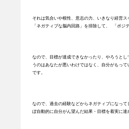
それは気合いや根性、意志の力、いきなり経営ス
「ネガティブな脳内回路」を排除して、 「ポジ
なので、目標が達成できなかったり、やろうとし
うのはあなたが悪いわけではなく、自分がもって
です。
なので、過去の経験などからネガティブになって
ぼ自動的に自分がん望んだ結果・目標を着実に達