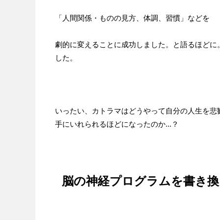
「人間関係・ものの見方、体調、習慣」などを
劇的に変えることに成功しました。と語るほどに。
した。
いったい、カトラマはどうやって自分の人生を悲
手にいれられるほどになったのか...？
脳の神経プログラムを書き換