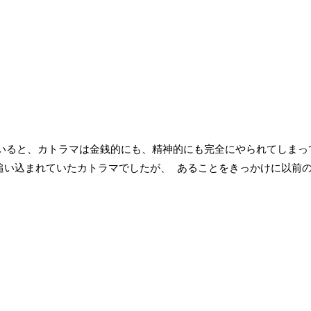
いると、カトラマは金銭的にも、精神的にも完全にやられてしまっ
い込まれていたカトラマでしたが、 あることをきっかけに以前
、