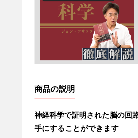
商品の説明
神経科学で証明された脳の回
手にすることができます