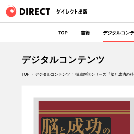
TOP
書籍
デジタルコン
デジタルコンテンツ
TOP
デジタルコンテンツ
徹底解説シリーズ『脳と成功の科