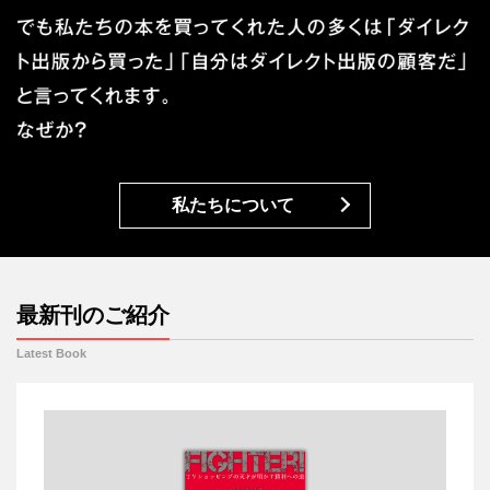
私たちについて
最新刊のご紹介
Latest Book