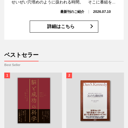
せいぜい穴埋めのように扱われる時間。 そこに番組を...
最新刊のご紹介
2026.07.10
詳細はこちら
ベストセラー
Best Seller