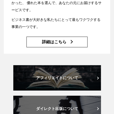
かった、
優れた本を選んで、あなたの元にお届けするサ
ービスです。
ビジネス書が大好きな私たちにとって最もワクワクする
事業の一つです。
詳細はこちら
アフィリエイトについて
ダイレクト出版について