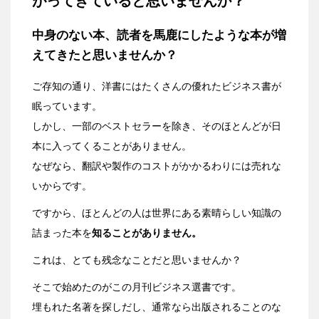
がってきていると思いませんか？
中身のない本、読者を馬鹿にしたような本が
増
えてきたと思いませんか？
ご存知の通り、洋書にはたくさんの優れたビジネス書が
眠っています。
しかし、一部のベストセラーを除き、そのほとんどが日
本に入ってくることがありません。
なぜなら、翻訳や製作のコストがかかるわりには売れな
いからです。
ですから、ほとんどの人は世界にある素晴らしい知識の
詰まった本を
知ることがありません。
これは、とても残念なことだと思いませんか？
そこで始めたのがこの月刊ビジネス選書です。
埋もれた名著を探しだし、通常なら出版されることのな