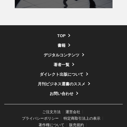
TOP
書籍
デジタルコンテンツ
著者一覧
ダイレクト出版について
月刊ビジネス選書のススメ
お問い合わせ
ご注文方法
運営会社
プライバシーポリシー
特定商取引法上の表示
著作権について
販売規約