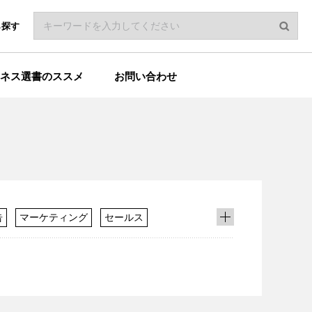
ら探す
ネス選書のススメ
お問い合わせ
告
マーケティング
セールス