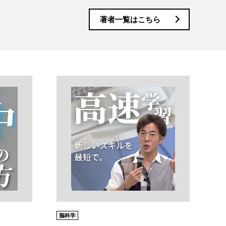
著者一覧はこちら
脳科学