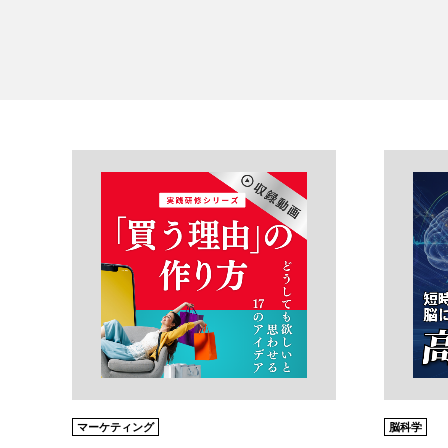
マーケティング
脳科学